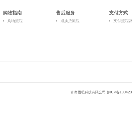
购物指南
售后服务
支付方式
购物流程
退换货流程
支付流程
青岛团吧科技有限公司
鲁ICP备180423