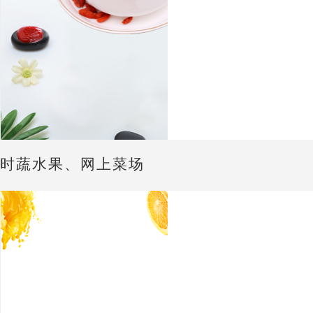
时蔬水果、网上菜场