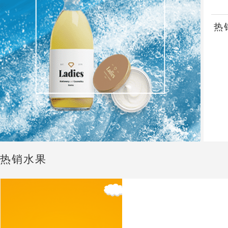
热
热销水果