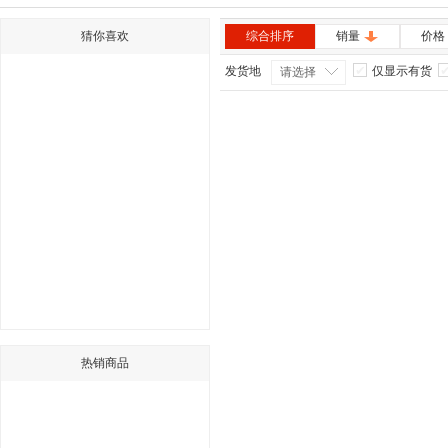
猜你喜欢
综合排序
销量
价格
发货地
仅显示有货
请选择
热销商品