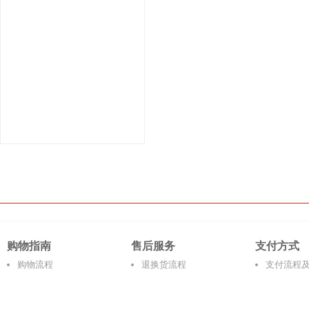
购物指南
售后服务
支付方式
购物流程
退换货流程
支付流程