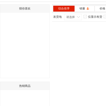
猜你喜欢
综合排序
销量
价格
发货地
仅显示有货
请选择
热销商品