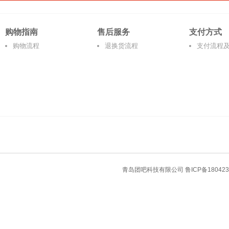
购物指南
售后服务
支付方式
购物流程
退换货流程
支付流程
青岛团吧科技有限公司
鲁ICP备180423