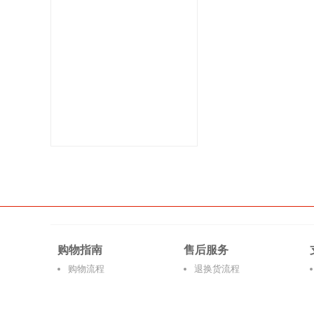
购物指南
售后服务
购物流程
退换货流程