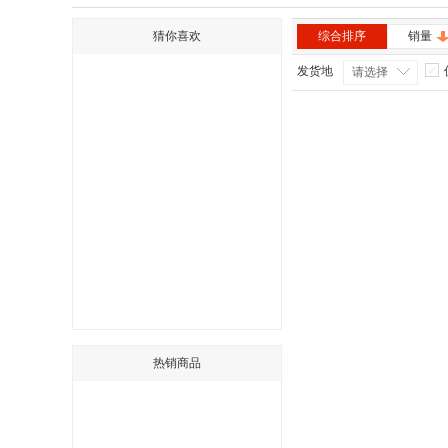
猜你喜欢
综合排序
销量
发货地
请选择
热销商品