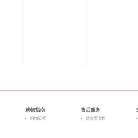
购物指南
售后服务
购物流程
退换货流程