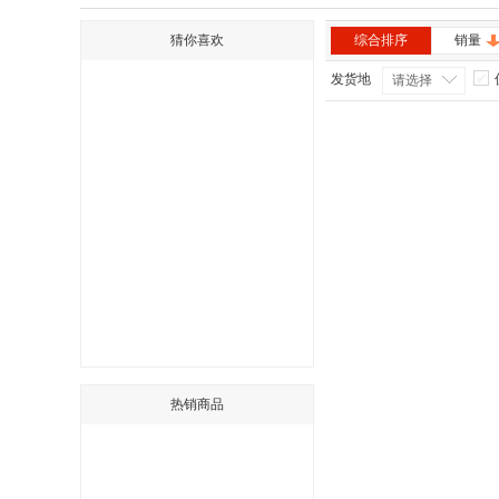
猜你喜欢
综合排序
销量
发货地
请选择
热销商品