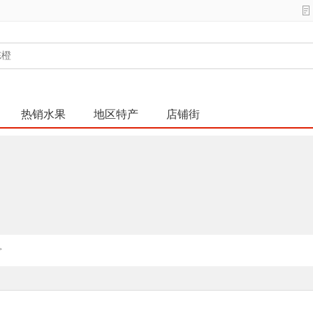
热销水果
地区特产
店铺街
>