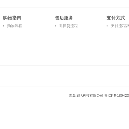
购物指南
售后服务
支付方式
购物流程
退换货流程
支付流程
青岛团吧科技有限公司
鲁ICP备180423