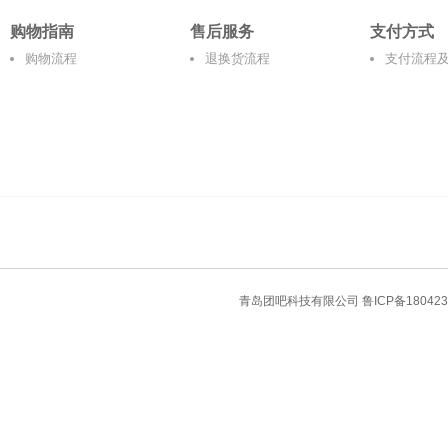
购物指南
售后服务
支付方式
购物流程
退换货流程
支付流程
青岛团吧科技有限公司
鲁ICP备180423