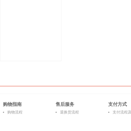
购物指南
售后服务
支付方式
购物流程
退换货流程
支付流程