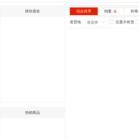
猜你喜欢
综合排序
销量
价格
发货地
仅显示有货
请选择
热销商品