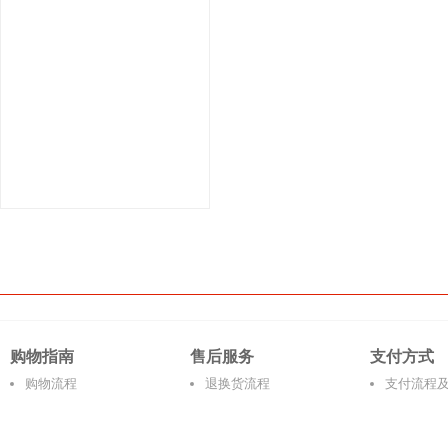
购物指南
售后服务
支付方式
购物流程
退换货流程
支付流程