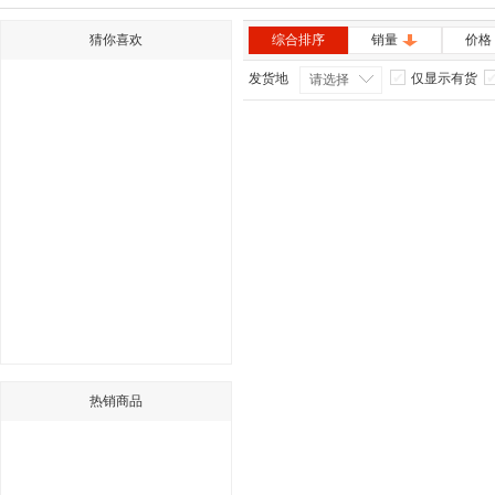
猜你喜欢
综合排序
销量
价格
发货地
仅显示有货
请选择
热销商品