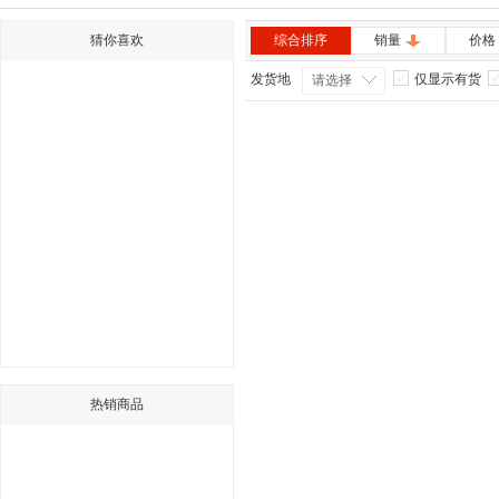
猜你喜欢
综合排序
销量
价格
发货地
仅显示有货
请选择
热销商品