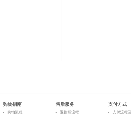
购物指南
售后服务
支付方式
购物流程
退换货流程
支付流程