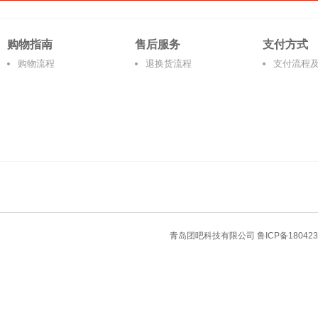
购物指南
售后服务
支付方式
购物流程
退换货流程
支付流程
青岛团吧科技有限公司
鲁ICP备180423