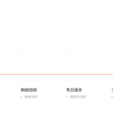
购物指南
售后服务
购物流程
退换货流程