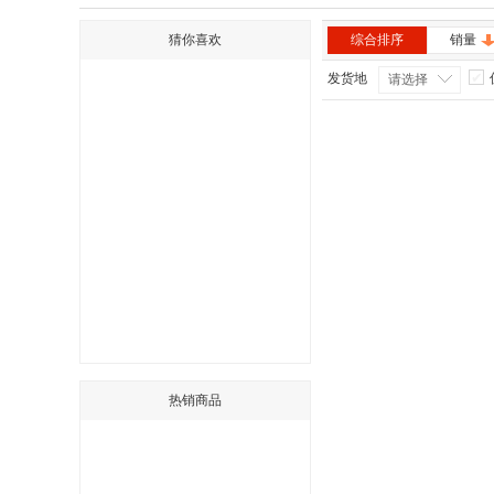
猜你喜欢
综合排序
销量
发货地
请选择
热销商品