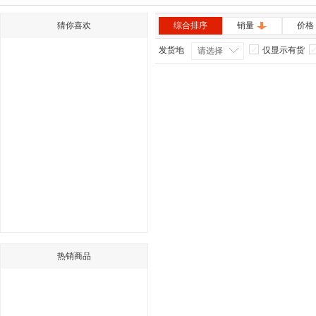
猜你喜欢
综合排序
销量
价格
发货地
仅显示有货
请选择
热销商品