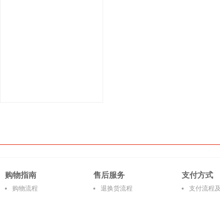
购物指南
售后服务
支付方式
购物流程
退换货流程
支付流程