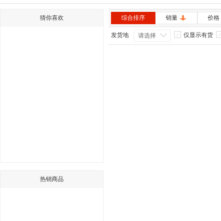
猜你喜欢
综合排序
销量
价格
发货地
仅显示有货
请选择
热销商品