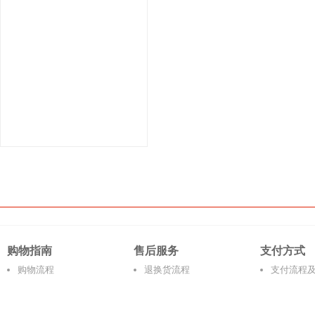
购物指南
售后服务
支付方式
购物流程
退换货流程
支付流程