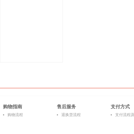
购物指南
售后服务
支付方式
购物流程
退换货流程
支付流程