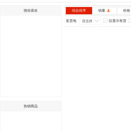
猜你喜欢
综合排序
销量
价格
发货地
仅显示有货
请选择
热销商品