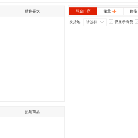
猜你喜欢
综合排序
销量
价格
发货地
仅显示有货
请选择
热销商品