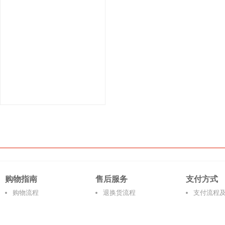
购物指南
售后服务
支付方式
购物流程
退换货流程
支付流程