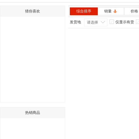
猜你喜欢
综合排序
销量
价格
发货地
仅显示有货
请选择
热销商品