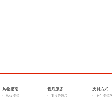
购物指南
售后服务
支付方式
购物流程
退换货流程
支付流程