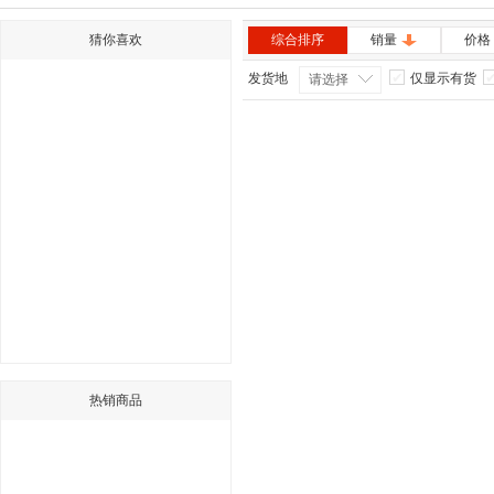
猜你喜欢
综合排序
销量
价格
发货地
仅显示有货
请选择
热销商品