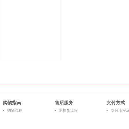
购物指南
售后服务
支付方式
购物流程
退换货流程
支付流程