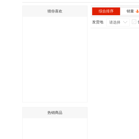
猜你喜欢
综合排序
销量
发货地
请选择
热销商品