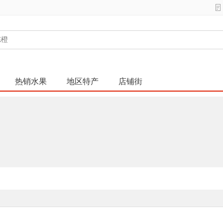
热销水果
地区特产
店铺街