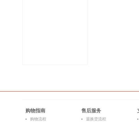
购物指南
售后服务
购物流程
退换货流程