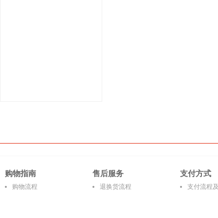
购物指南
售后服务
支付方式
购物流程
退换货流程
支付流程