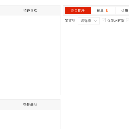
猜你喜欢
综合排序
销量
价格
发货地
仅显示有货
请选择
热销商品